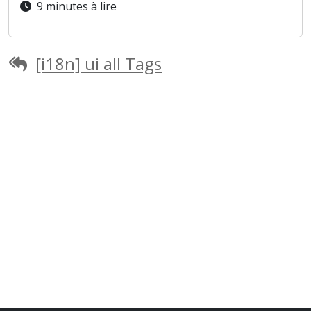
9 minutes à lire
[i18n] ui all Tags