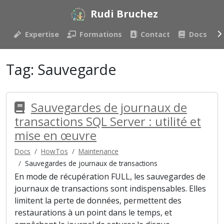
Rudi Bruchez
Expertise
Formations
Contact
Docs
Tag:
Sauvegarde
Sauvegardes de journaux de
transactions SQL Server : utilité et
mise en œuvre
Docs
HowTos
Maintenance
Sauvegardes de journaux de transactions
En mode de récupération FULL, les sauvegardes de
journaux de transactions sont indispensables. Elles
limitent la perte de données, permettent des
restaurations à un point dans le temps, et