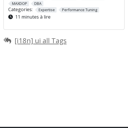
MAXDOP
DBA
Categories:
Expertise
Performance Tuning
11 minutes à lire
[i18n] ui all Tags