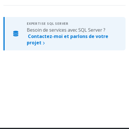
EXPERTISE SQL SERVER
Besoin de services avec SQL Server ?
Contactez-moi et parlons de votre
projet