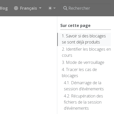
Blog
Français
Sur cette page
Savoir si des blocages
se sont déjà produits
Identifier les blocages en
cours
Mode de verrouillage
Tracer les cas de
blocages
Démarrage de la
session d’évènements
Récupération des
fichiers de la session
d’évènements