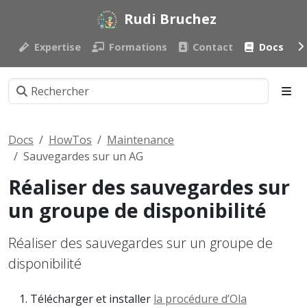
Rudi Bruchez
Expertise
Formations
Contact
Docs
Docs
HowTos
Maintenance
Sauvegardes sur un AG
Réaliser des sauvegardes sur
un groupe de disponibilité
Réaliser des sauvegardes sur un groupe de
disponibilité
Télécharger et installer
la procédure d’Ola