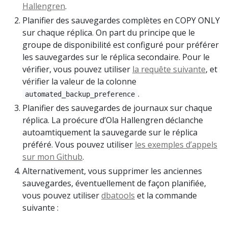
Hallengren
.
Planifier des sauvegardes complètes en COPY ONLY
sur chaque réplica. On part du principe que le
groupe de disponibilité est configuré pour préférer
les sauvegardes sur le réplica secondaire. Pour le
vérifier, vous pouvez utiliser
la requête suivante
, et
vérifier la valeur de la colonne
.
automated_backup_preference
Planifier des sauvegardes de journaux sur chaque
réplica. La proécure d’Ola Hallengren déclanche
autoamtiquement la sauvegarde sur le réplica
préféré. Vous pouvez utiliser
les exemples d’appels
sur mon Github
.
Alternativement, vous supprimer les anciennes
sauvegardes, éventuellement de façon planifiée,
vous pouvez utiliser
dbatools
et la commande
suivante :