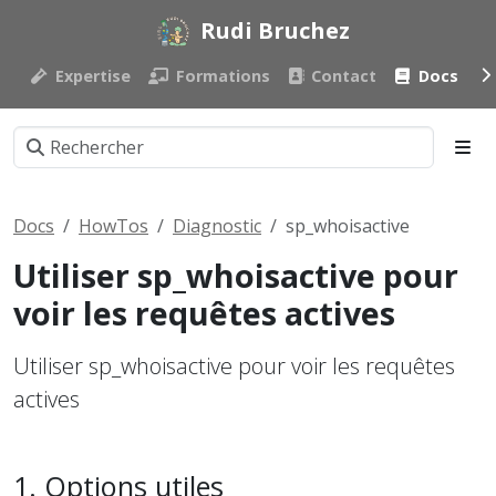
Rudi Bruchez
Expertise
Formations
Contact
Docs
Docs
HowTos
Diagnostic
sp_whoisactive
Utiliser sp_whoisactive pour
voir les requêtes actives
Utiliser sp_whoisactive pour voir les requêtes
actives
Options utiles