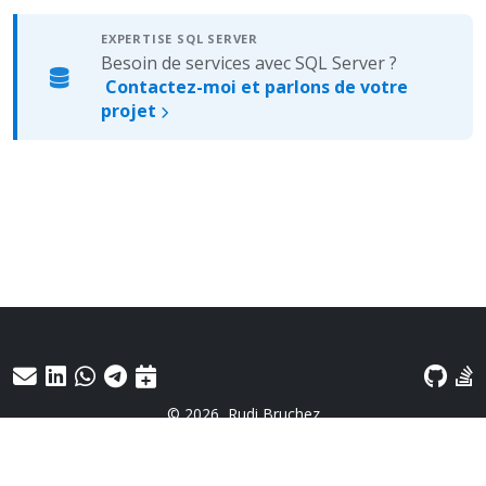
EXPERTISE SQL SERVER
Besoin de services avec SQL Server ?
Contactez-moi et parlons de votre
projet
© 2026
Rudi Bruchez